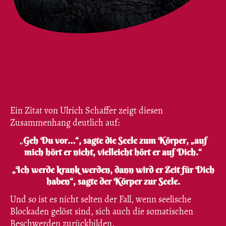
Ein Zitat von Ulrich Schaffer zeigt diesen
Zusammenhang deutlich auf:
„
Geh Du vor…“, sagte die Seele zum Körper, „auf
mich hört er nicht, vielleicht hört er auf Dich.“
„Ich werde krank werden, dann wird er Zeit für Dich
haben“, sagte der Körper zur Seele.
Und so ist es nicht selten der Fall, wenn seelische
Blockaden gelöst sind, sich auch die somatischen
Beschwerden zurückbilden.