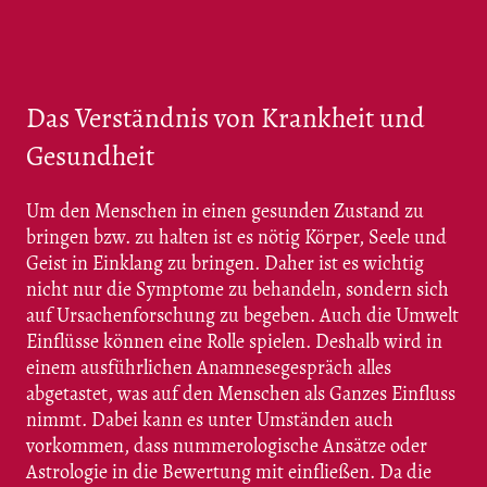
Das Verständnis von Krankheit und
Gesundheit
Um den Menschen in einen gesunden Zustand zu
bringen bzw. zu halten ist es nötig Körper, Seele und
Geist in Einklang zu bringen. Daher ist es wichtig
nicht nur die Symptome zu behandeln, sondern sich
auf Ursachenforschung zu begeben. Auch die Umwelt
Einflüsse können eine Rolle spielen. Deshalb wird in
einem ausführlichen Anamnesegespräch alles
abgetastet, was auf den Menschen als Ganzes Einfluss
nimmt. Dabei kann es unter Umständen auch
vorkommen, dass nummerologische Ansätze oder
Astrologie in die Bewertung mit einfließen. Da die