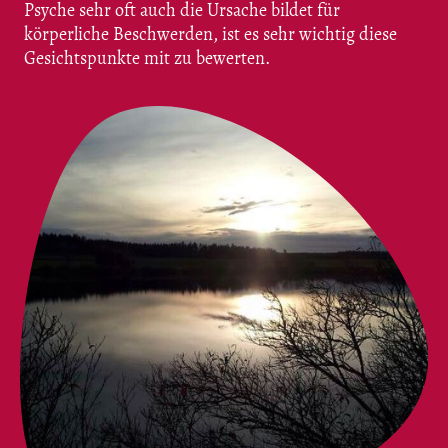
Psyche sehr oft auch die Ursache bildet für
körperliche Beschwerden, ist es sehr wichtig diese
Gesichtspunkte mit zu bewerten.